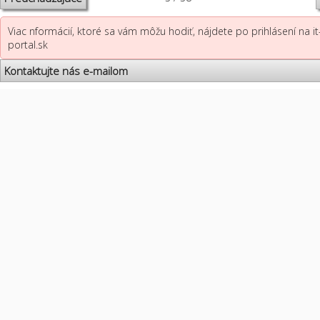
Viac nformácií, ktoré sa vám môžu hodiť, nájdete po prihlásení na it
portal.sk
Kontaktujte nás e-mailom