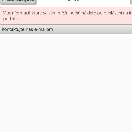
Viac nformácií, ktoré sa vám môžu hodiť, nájdete po prihlásení na it
portal.sk
Kontaktujte nás e-mailom