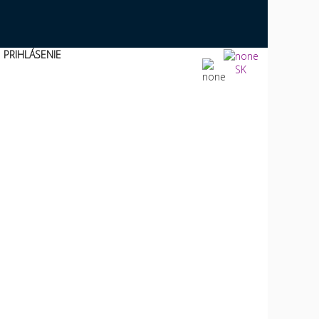
PRIHLÁSENIE
SK