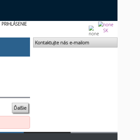
PRIHLÁSENIE
SK
Kontaktujte nás e-mailom
Ďalšie