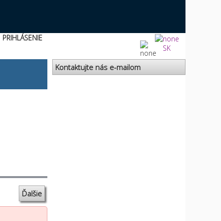
PRIHLÁSENIE
SK
Kontaktujte nás e-mailom
Ďalšie