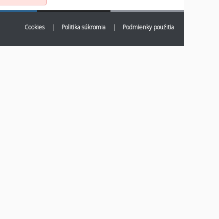
Cookies
|
Politika súkromia
|
Podmienky použitia